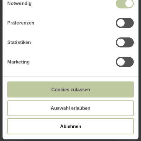
Notwendig
Präferenzen
Statistiken
Marketing
Cookies zulassen
Auswahl erlauben
Ablehnen