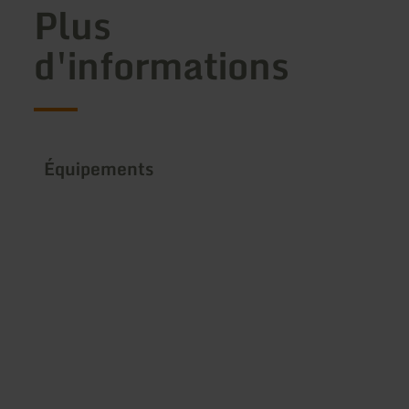
Plus
d'informations
Équipements