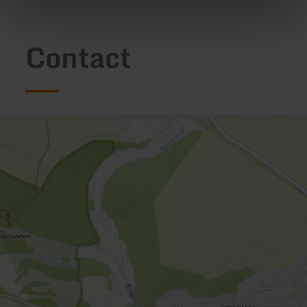
Contact