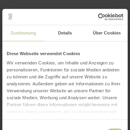
Zustimmung
Details
Über Cookies
Diese Webseite verwendet Cookies
Wir verwenden Cookies, um Inhalte und Anzeigen zu
personalisieren, Funktionen für soziale Medien anbieten
zu können und die Zugriffe auf unsere Website zu
analysieren. Außerdem geben wir Informationen zu Ihrer
Verwendung unserer Website an unsere Partner für
soziale Medien, Werbung und Analysen weiter. Unsere
Partner führen diese Informationen möglicherweise mit
weiteren Daten zusammen, die Sie ihnen bereitgestellt
haben oder die sie im Rahmen Ihrer Nutzung der Dienste
gesammelt haben.
Einwilligungsauswahl