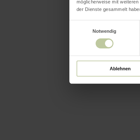
möglicherweise mit weiteren
der Dienste gesammelt habe
Einwilligungsauswahl
Notwendig
Ablehnen