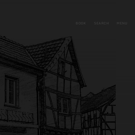
BOOK
SEARCH
MENU