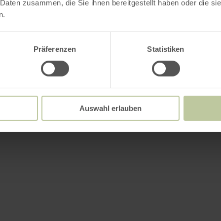
 Daten zusammen, die Sie ihnen bereitgestellt haben oder die s
n.
Präferenzen
Statistiken
Auswahl erlauben