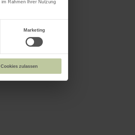
ie im Rahmen Ihrer Nutzung
Marketing
Cookies zulassen