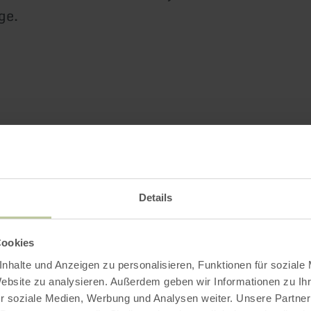
ge.
Details
Cookies
nhalte und Anzeigen zu personalisieren, Funktionen für soziale
Website zu analysieren. Außerdem geben wir Informationen zu I
r soziale Medien, Werbung und Analysen weiter. Unsere Partner