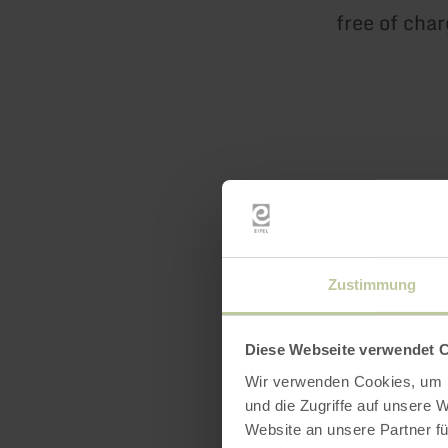
free of char
Zustimmung
Diese Webseite verwendet 
Wir verwenden Cookies, um I
und die Zugriffe auf unsere 
Website an unsere Partner fü