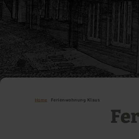
Home
Ferienwohnung Klaus
Fe