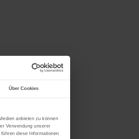
Über Cookies
 Medien anbieten zu können
hrer Verwendung unserer
 führen diese Informationen