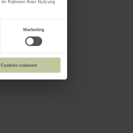
ie im Rahmen Ihrer Nutzung
Marketing
Cookies zulassen