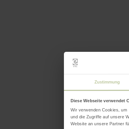
Zustimmung
Diese Webseite verwendet 
Wir verwenden Cookies, um I
und die Zugriffe auf unsere 
Website an unsere Partner fü