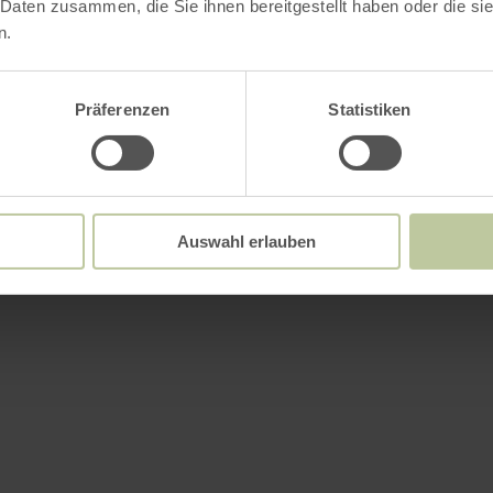
 Daten zusammen, die Sie ihnen bereitgestellt haben oder die s
n.
Präferenzen
Statistiken
Auswahl erlauben