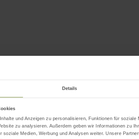
Details
Cookies
nhalte und Anzeigen zu personalisieren, Funktionen für soziale
Website zu analysieren. Außerdem geben wir Informationen zu I
r soziale Medien, Werbung und Analysen weiter. Unsere Partner