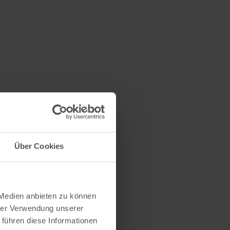
Über Cookies
 Medien anbieten zu können
hrer Verwendung unserer
 führen diese Informationen