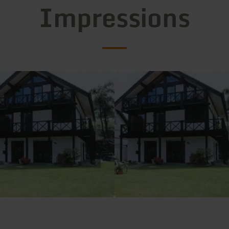
Impressions