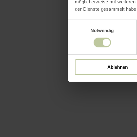
möglicherweise mit weiteren
der Dienste gesammelt habe
Einwilligungsauswahl
Notwendig
Ablehnen