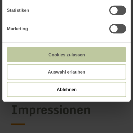
Statistiken
Marketing
Cookies zulassen
Auswahl erlauben
Ablehnen
Impressionen