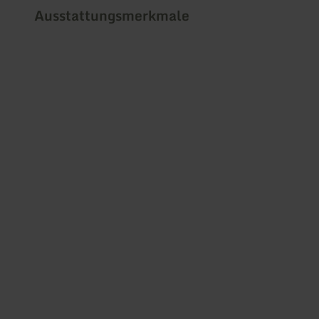
Ausstattungsmerkmale