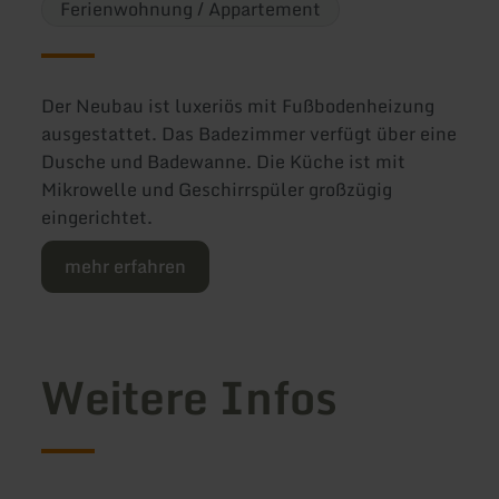
Ferienwohnung / Appartement
Der Neubau ist luxeriös mit Fußbodenheizung
ausgestattet. Das Badezimmer verfügt über eine
Dusche und Badewanne. Die Küche ist mit
Mikrowelle und Geschirrspüler großzügig
eingerichtet.
mehr erfahren
Weitere Infos