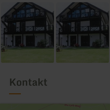
Kontakt