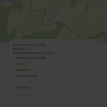
Ferienwohnung Fiedler
Bachstr. 3
53426 Schalkenbach-Vinxt
(0049) 2646 914581
E-Mail
Webseite
Anreise planen
Webseite