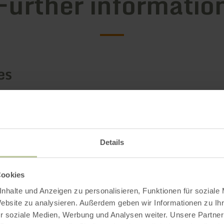
Further informatio
es
Details
Cookies
nhalte und Anzeigen zu personalisieren, Funktionen für soziale
Website zu analysieren. Außerdem geben wir Informationen zu I
r soziale Medien, Werbung und Analysen weiter. Unsere Partner