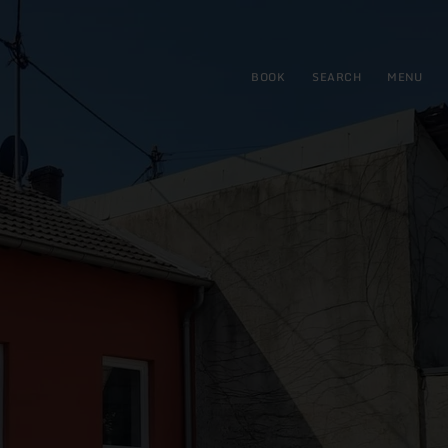
BOOK
SEARCH
MENU