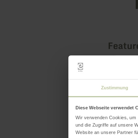
Featur
Zustimmung
Diese Webseite verwendet 
Wir verwenden Cookies, um I
und die Zugriffe auf unsere 
Website an unsere Partner fü