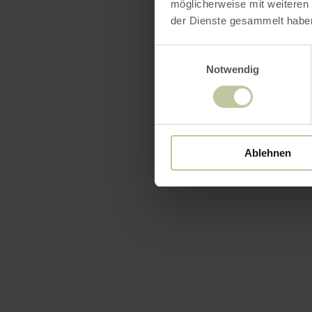
möglicherweise mit weiteren
der Dienste gesammelt habe
Einwilligungsauswahl
Notwendig
Ablehnen