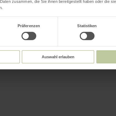
 Daten zusammen, die Sie ihnen bereitgestellt haben oder die s
n.
Präferenzen
Statistiken
Auswahl erlauben