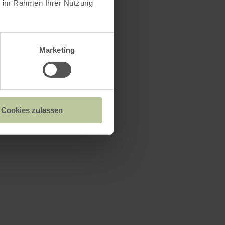
ie im Rahmen Ihrer Nutzung
Marketing
Cookies zulassen