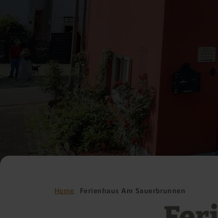
Home
Ferienhaus Am Sauerbrunnen
Fer