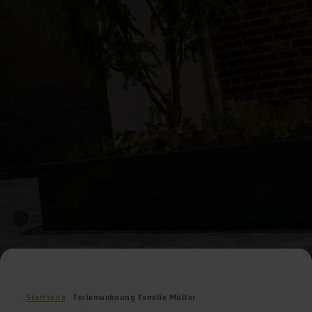
Startseite
Ferienwohnung Familie Müller