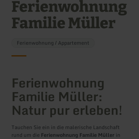
Ferienwohnung
Familie Müller
Ferienwohnung / Appartement
Ferienwohnung
Familie Müller:
Natur pur erleben!
Tauchen Sie ein in die malerische Landschaft
rund um die
Ferienwohnung Familie Müller
in