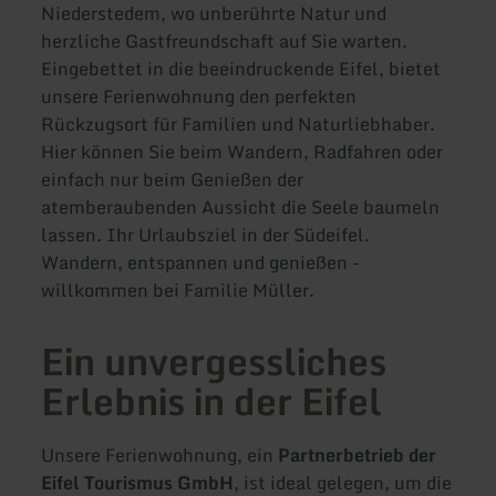
Niederstedem, wo unberührte Natur und
herzliche Gastfreundschaft auf Sie warten.
Eingebettet in die beeindruckende Eifel, bietet
unsere Ferienwohnung den perfekten
Rückzugsort für Familien und Naturliebhaber.
Hier können Sie beim Wandern, Radfahren oder
einfach nur beim Genießen der
atemberaubenden Aussicht die Seele baumeln
lassen. Ihr Urlaubsziel in der Südeifel.
Wandern, entspannen und genießen -
willkommen bei Familie Müller.
Ein unvergessliches
Erlebnis in der Eifel
Unsere Ferienwohnung, ein
Partnerbetrieb der
Eifel Tourismus GmbH
, ist ideal gelegen, um die