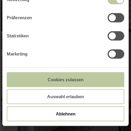
Präferenzen
Statistiken
Marketing
Cookies zulassen
Auswahl erlauben
Ablehnen