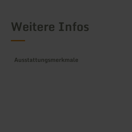
Weitere Infos
Ausstattungsmerkmale