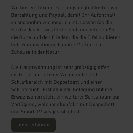
Wir bieten flexible Zahlungsmöglichkeiten wie
Barzahlung
und
Paypal
, damit Ihr Aufenthalt
so angenehm wie möglich ist. Lassen Sie die
Hektik des Alltags hinter sich und erleben Sie
die Ruhe und den Frieden, die die Eifel zu bieten
hat.
Ferienwohnung Familie Müller
– Ihr
Zuhause in der Natur!
Die Hauptwohnung ist sehr großzügig offen
gestaltet mit offener Wohnküche und
Schlafbereich mit Doppelbett und einer
Schlafcouch.
Erst ab einer Belegung mit drei
Erwachsenen
steht ein weiterer Schlafraum zur
Verfügung, welcher ebenfalls mit Doppelbett
und Smart TV ausgestattet ist.
mehr erfahren