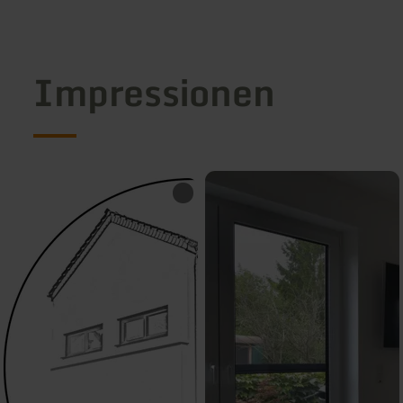
Impressionen