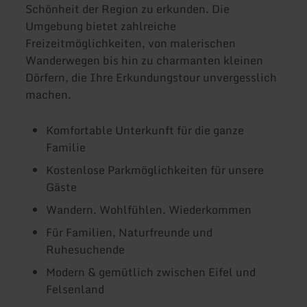
Schönheit der Region zu erkunden. Die
Umgebung bietet zahlreiche
Freizeitmöglichkeiten, von malerischen
Wanderwegen bis hin zu charmanten kleinen
Dörfern, die Ihre Erkundungstour unvergesslich
machen.
Komfortable Unterkunft für die ganze
Familie
Kostenlose Parkmöglichkeiten für unsere
Gäste
Wandern. Wohlfühlen. Wiederkommen
Für Familien, Naturfreunde und
Ruhesuchende
Modern & gemütlich zwischen Eifel und
Felsenland