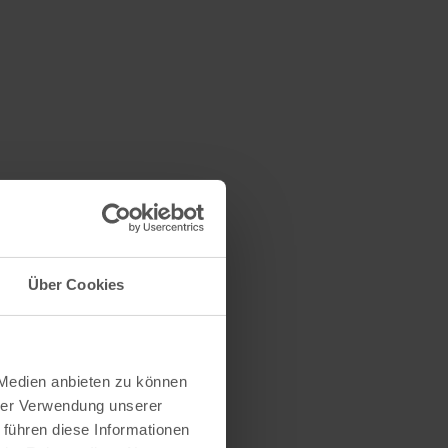
Über Cookies
 Medien anbieten zu können
hrer Verwendung unserer
 führen diese Informationen