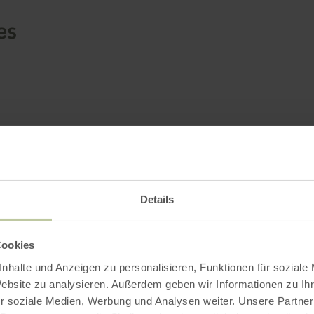
es
Details
Cookies
nhalte und Anzeigen zu personalisieren, Funktionen für soziale
Website zu analysieren. Außerdem geben wir Informationen zu I
r soziale Medien, Werbung und Analysen weiter. Unsere Partner