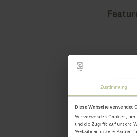
Featur
Zustimmung
Diese Webseite verwendet 
Wir verwenden Cookies, um I
und die Zugriffe auf unsere 
Website an unsere Partner fü