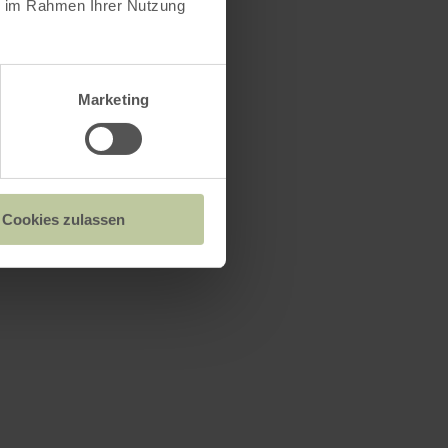
ie im Rahmen Ihrer Nutzung
Marketing
Cookies zulassen