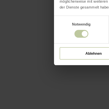
möglicherweise mit weiteren
der Dienste gesammelt habe
Einwilligungsauswahl
Notwendig
Ablehnen