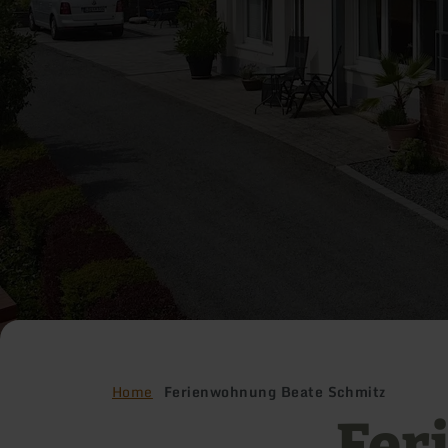
Home
Ferienwohnung Beate Schmitz
Fer