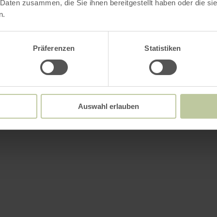
 Daten zusammen, die Sie ihnen bereitgestellt haben oder die s
n.
Präferenzen
Statistiken
Auswahl erlauben