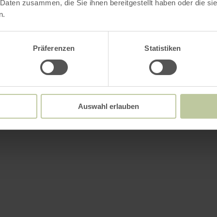
 Daten zusammen, die Sie ihnen bereitgestellt haben oder die s
n.
Präferenzen
Statistiken
Auswahl erlauben