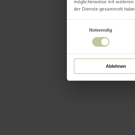
möglicherweise mit weiteren
der Dienste gesammelt habe
Einwilligungsauswahl
Notwendig
Ablehnen