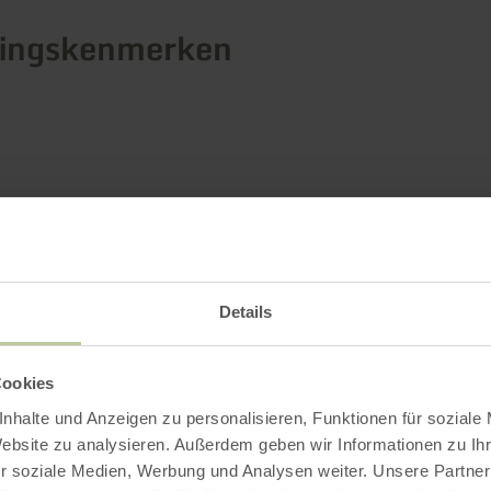
tingskenmerken
Details
Cookies
nhalte und Anzeigen zu personalisieren, Funktionen für soziale
Website zu analysieren. Außerdem geben wir Informationen zu I
r soziale Medien, Werbung und Analysen weiter. Unsere Partner