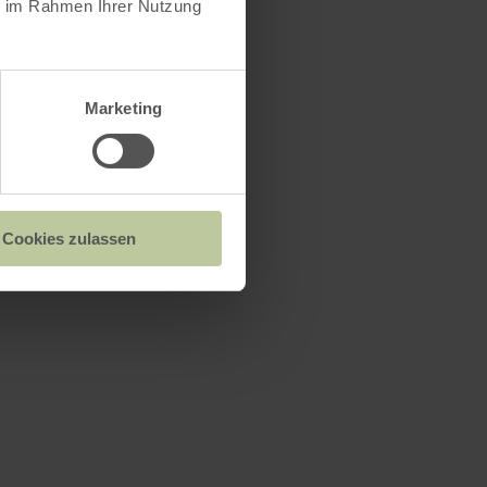
ie im Rahmen Ihrer Nutzung
Marketing
Cookies zulassen