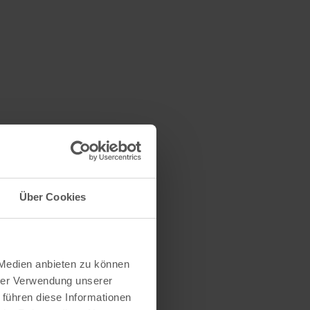
Über Cookies
 Medien anbieten zu können
hrer Verwendung unserer
 führen diese Informationen