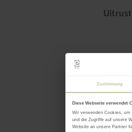
Uitrus
Zustimmung
Diese Webseite verwendet 
Wir verwenden Cookies, um I
und die Zugriffe auf unsere 
Website an unsere Partner fü