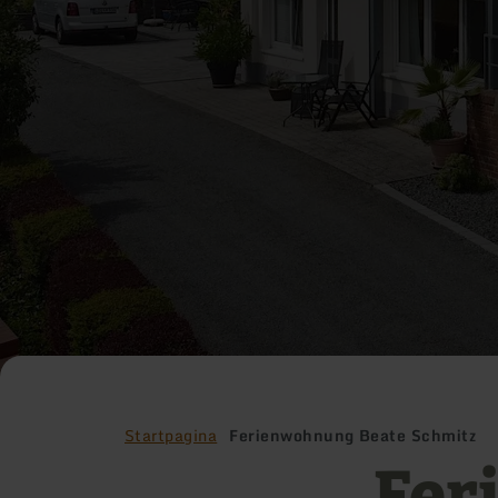
Startpagina
Ferienwohnung Beate Schmitz
Fer