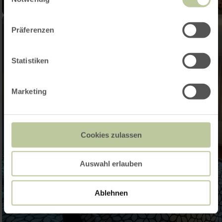
Präferenzen
Statistiken
Marketing
Cookies zulassen
Auswahl erlauben
Ablehnen