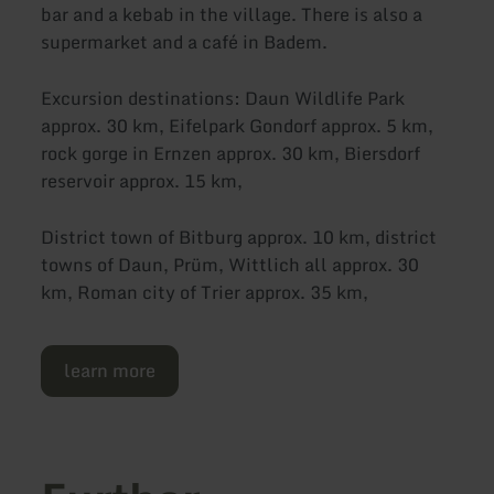
bar and a kebab in the village. There is also a
supermarket and a café in Badem.
Excursion destinations: Daun Wildlife Park
approx. 30 km, Eifelpark Gondorf approx. 5 km,
rock gorge in Ernzen approx. 30 km, Biersdorf
reservoir approx. 15 km,
District town of Bitburg approx. 10 km, district
towns of Daun, Prüm, Wittlich all approx. 30
km, Roman city of Trier approx. 35 km,
learn more