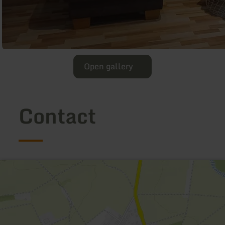
Open gallery
Contact