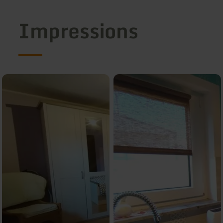
Impressions