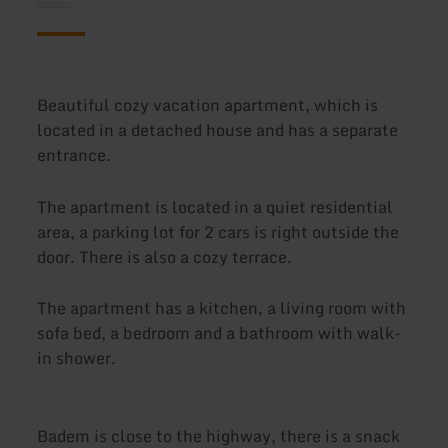
Beautiful cozy vacation apartment, which is
located in a detached house and has a separate
entrance.
The apartment is located in a quiet residential
area, a parking lot for 2 cars is right outside the
door. There is also a cozy terrace.
The apartment has a kitchen, a living room with
sofa bed, a bedroom and a bathroom with walk-
in shower.
Badem is close to the highway, there is a snack