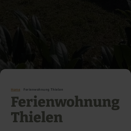
Home
Ferienwohnung Thielen
Ferienwohnung
Thielen