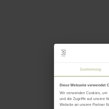
Uitrus
Zustimmung
Diese Webseite verwendet 
Wir verwenden Cookies, um I
und die Zugriffe auf unsere 
Website an unsere Partner fü