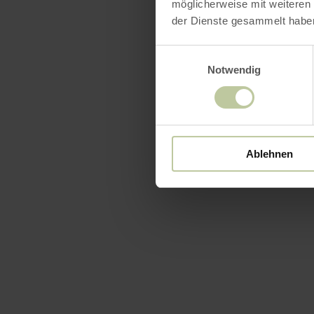
möglicherweise mit weiteren
der Dienste gesammelt habe
Einwilligungsauswahl
Notwendig
Ablehnen