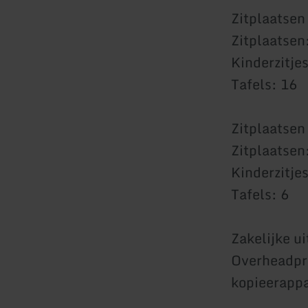
Zitplaatsen
Zitplaatsen
Kinderzitjes
Tafels: 16
Zitplaatsen
Zitplaatsen
Kinderzitjes
Tafels: 6
Zakelijke ui
Overheadpro
kopieerapp