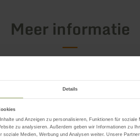
Meer informatie
tingskenmerken
Details
Cookies
nhalte und Anzeigen zu personalisieren, Funktionen für soziale
Website zu analysieren. Außerdem geben wir Informationen zu I
r soziale Medien, Werbung und Analysen weiter. Unsere Partner