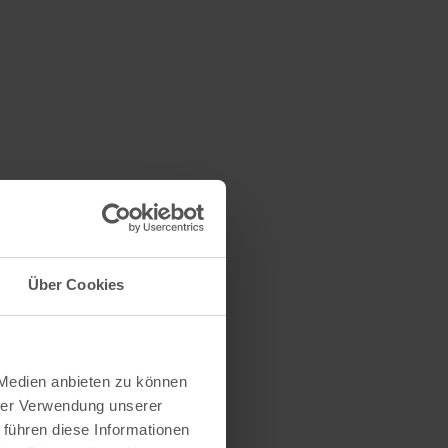
Über Cookies
 Medien anbieten zu können
hrer Verwendung unserer
 führen diese Informationen