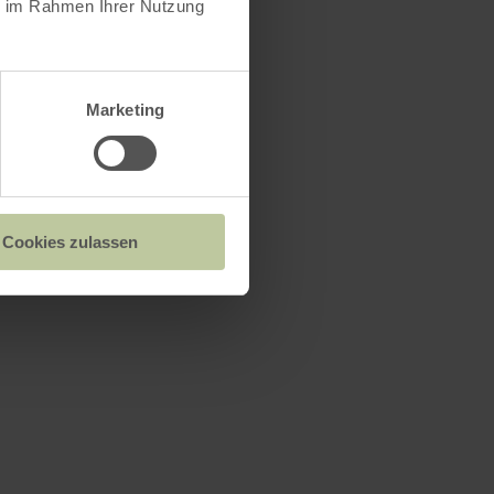
ie im Rahmen Ihrer Nutzung
Marketing
Cookies zulassen