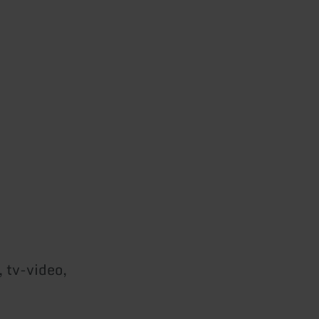
, tv-video,