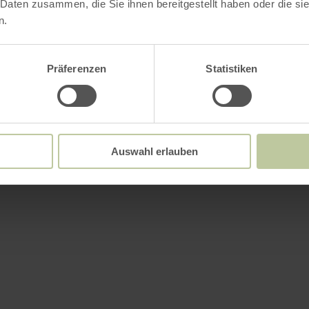
 Daten zusammen, die Sie ihnen bereitgestellt haben oder die s
n.
Präferenzen
Statistiken
Auswahl erlauben