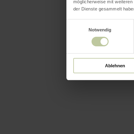
möglicherweise mit weiteren
der Dienste gesammelt habe
Einwilligungsauswahl
Notwendig
Ablehnen