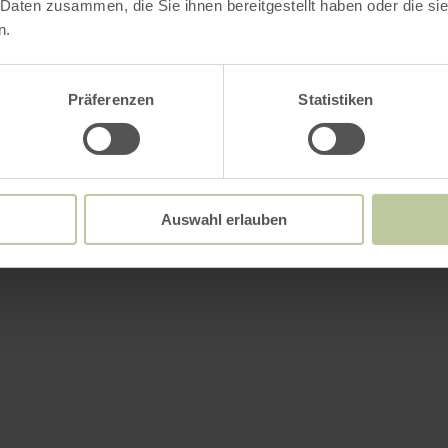
 Daten zusammen, die Sie ihnen bereitgestellt haben oder die s
n.
Präferenzen
Statistiken
Auswahl erlauben