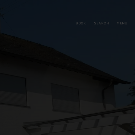
BOOK
SEARCH
MENU