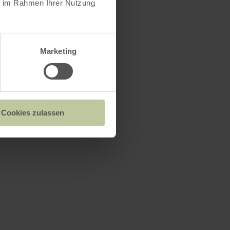
ie im Rahmen Ihrer Nutzung
Marketing
Cookies zulassen