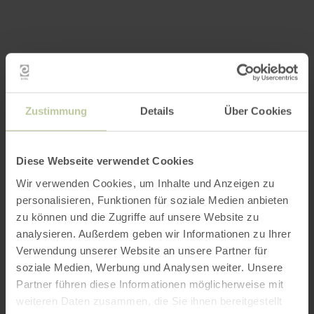
Zustimmung
Details
Über Cookies
Diese Webseite verwendet Cookies
Wir verwenden Cookies, um Inhalte und Anzeigen zu
personalisieren, Funktionen für soziale Medien anbieten
zu können und die Zugriffe auf unsere Website zu
analysieren. Außerdem geben wir Informationen zu Ihrer
Verwendung unserer Website an unsere Partner für
soziale Medien, Werbung und Analysen weiter. Unsere
Partner führen diese Informationen möglicherweise mit
weiteren Daten zusammen, die Sie ihnen bereitgestellt