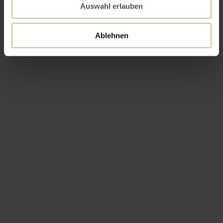
Auswahl erlauben
Ablehnen