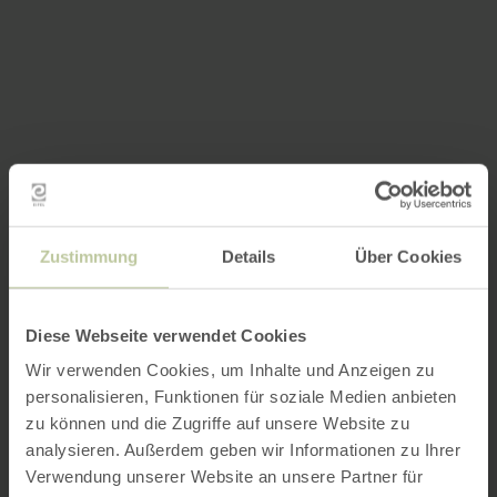
Zustimmung
Details
Über Cookies
Diese Webseite verwendet Cookies
Wir verwenden Cookies, um Inhalte und Anzeigen zu
personalisieren, Funktionen für soziale Medien anbieten
zu können und die Zugriffe auf unsere Website zu
analysieren. Außerdem geben wir Informationen zu Ihrer
Verwendung unserer Website an unsere Partner für