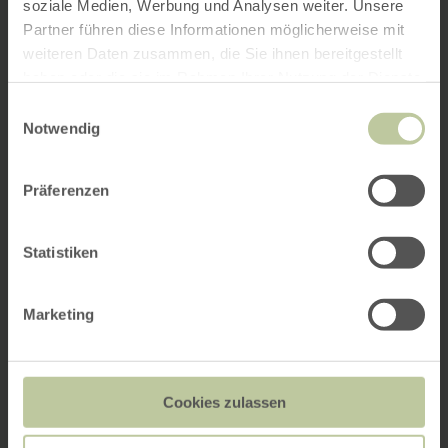
soziale Medien, Werbung und Analysen weiter. Unsere
Partner führen diese Informationen möglicherweise mit
weiteren Daten zusammen, die Sie ihnen bereitgestellt
haben oder die sie im Rahmen Ihrer Nutzung der Dienste
gesammelt haben.
Einwilligungsauswahl
Notwendig
Präferenzen
Statistiken
Marketing
Cookies zulassen