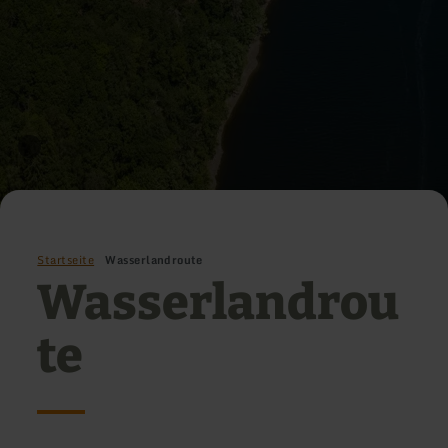
Startseite
Wasserlandroute
Wasserlandrou
te