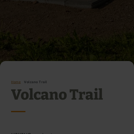
Home
Volcano Trail
Volcano Trail