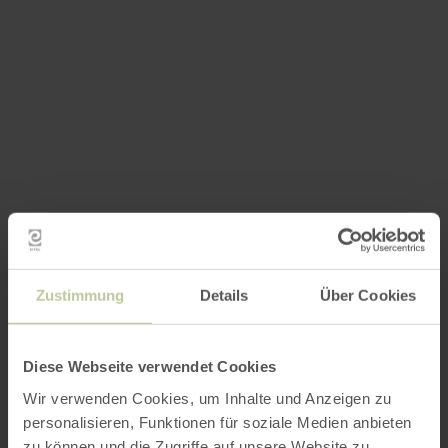
Zustimmung
Details
Über Cookies
Diese Webseite verwendet Cookies
Wir verwenden Cookies, um Inhalte und Anzeigen zu
personalisieren, Funktionen für soziale Medien anbieten
zu können und die Zugriffe auf unsere Website zu