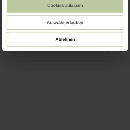
Cookies zulassen
Auswahl erlauben
Ablehnen