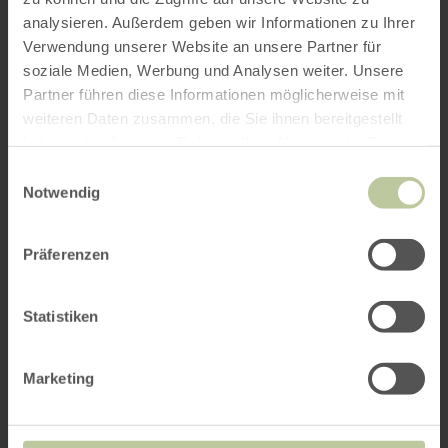
analysieren. Außerdem geben wir Informationen zu Ihrer
Verwendung unserer Website an unsere Partner für
soziale Medien, Werbung und Analysen weiter. Unsere
Partner führen diese Informationen möglicherweise mit
weiteren Daten zusammen, die Sie ihnen bereitgestellt
haben oder die sie im Rahmen Ihrer Nutzung der Dienste
gesammelt haben.
Einwilligungsauswahl
Notwendig
Präferenzen
Statistiken
Marketing