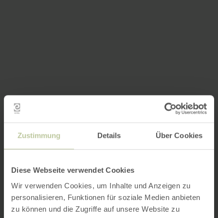
Zustimmung
Details
Über Cookies
Diese Webseite verwendet Cookies
Wir verwenden Cookies, um Inhalte und Anzeigen zu
personalisieren, Funktionen für soziale Medien anbieten
zu können und die Zugriffe auf unsere Website zu