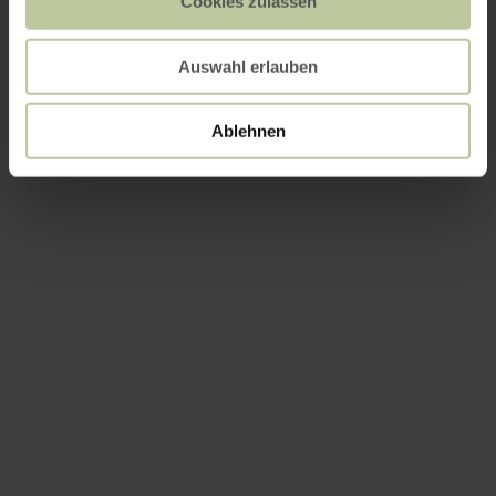
Cookies zulassen
Auswahl erlauben
Ablehnen