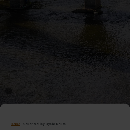
Home
Sauer Valley Cycle Route