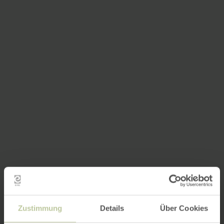
Zustimmung
Details
Über Cookies