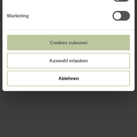
Marketing
Cookies zulassen
Auswahl erlauben
Ablehnen