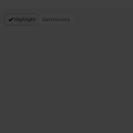
Highlight
Gastronomy