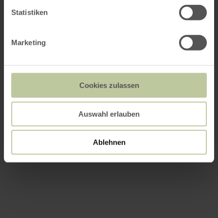
Statistiken
Marketing
Cookies zulassen
Auswahl erlauben
Ablehnen