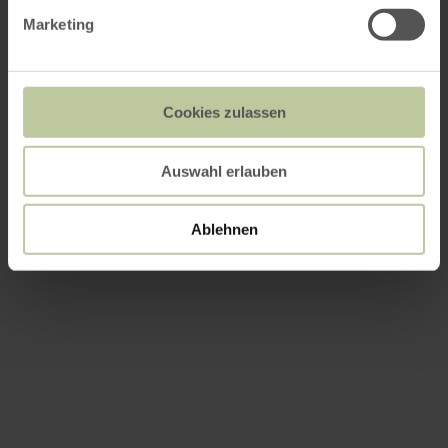
Marketing
Cookies zulassen
Auswahl erlauben
Ablehnen