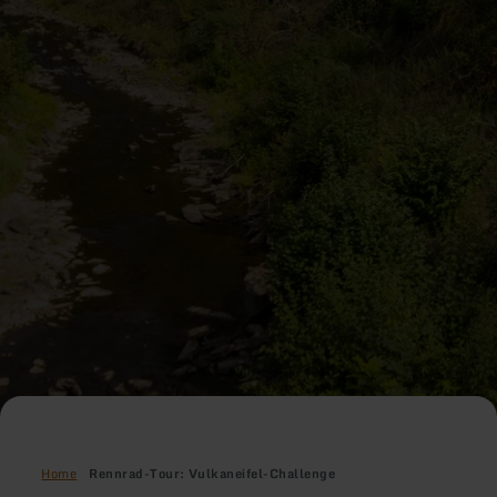
Home
Rennrad-Tour: Vulkaneifel-Challenge