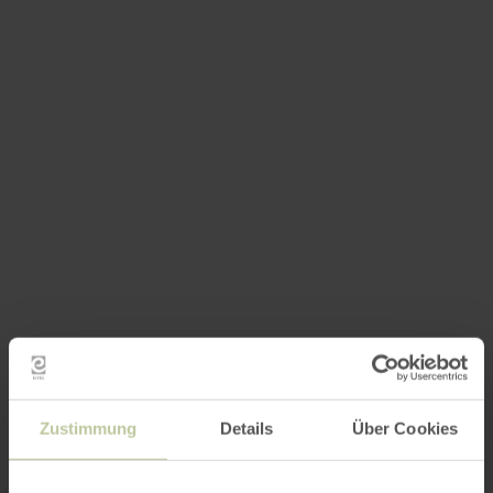
Zustimmung
Details
Über Cookies