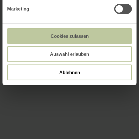
Marketing
Cookies zulassen
Auswahl erlauben
Ablehnen