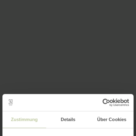
Zustimmung
Details
Über Cookies