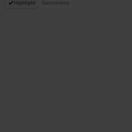
Highlight
Gastronomy