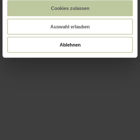
Cookies zulassen
Auswahl erlauben
Ablehnen