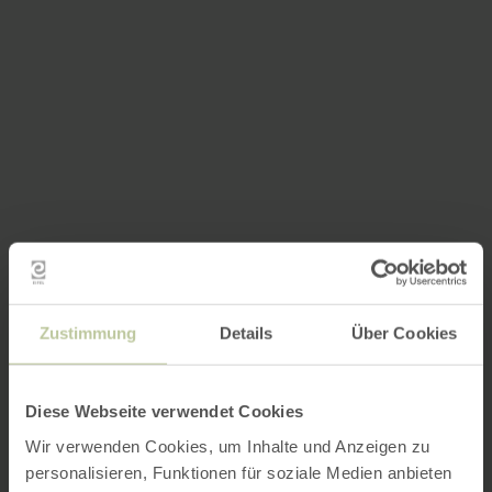
Zustimmung
Details
Über Cookies
Diese Webseite verwendet Cookies
Wir verwenden Cookies, um Inhalte und Anzeigen zu
personalisieren, Funktionen für soziale Medien anbieten