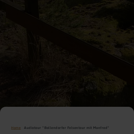
Home
Audiotour "Bollendorfer Felsentour mit Manfred"