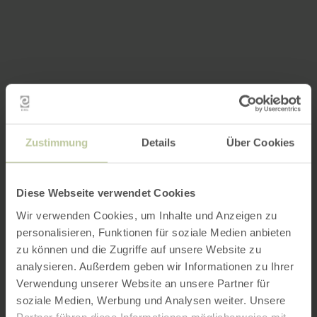
Zustimmung
Details
Über Cookies
Diese Webseite verwendet Cookies
Wir verwenden Cookies, um Inhalte und Anzeigen zu
personalisieren, Funktionen für soziale Medien anbieten
zu können und die Zugriffe auf unsere Website zu
analysieren. Außerdem geben wir Informationen zu Ihrer
Verwendung unserer Website an unsere Partner für
soziale Medien, Werbung und Analysen weiter. Unsere
Partner führen diese Informationen möglicherweise mit