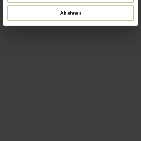
Ablehnen