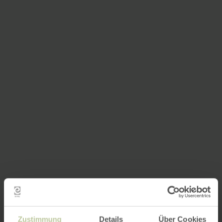
Zustimmung
Details
Über Cookies