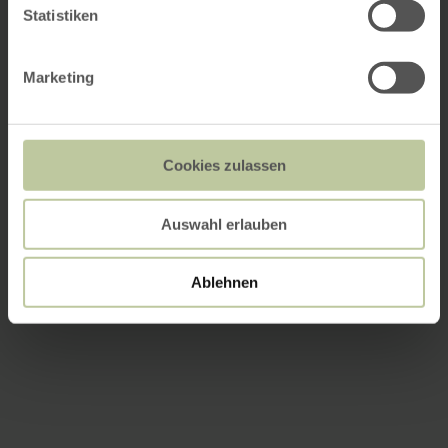
Statistiken
Marketing
Cookies zulassen
Auswahl erlauben
Ablehnen