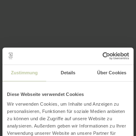
Zustimmung
Details
Über Cookies
Diese Webseite verwendet Cookies
Wir verwenden Cookies, um Inhalte und Anzeigen zu
personalisieren, Funktionen für soziale Medien anbieten
zu können und die Zugriffe auf unsere Website zu
analysieren. Außerdem geben wir Informationen zu Ihrer
Verwendung unserer Website an unsere Partner für