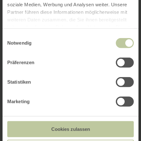
soziale Medien, Werbung und Analysen weiter. Unsere
Partner führen diese Informationen möglicherweise mit
weiteren Daten zusammen, die Sie ihnen bereitgestellt
haben oder die sie im Rahmen Ihrer Nutzung der Dienste
gesammelt haben.
Einwilligungsauswahl
Notwendig
Präferenzen
Statistiken
Marketing
Cookies zulassen