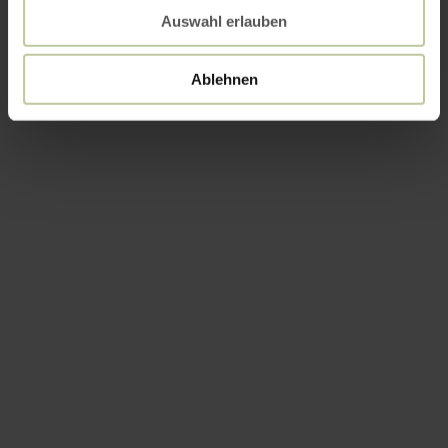
Auswahl erlauben
Ablehnen