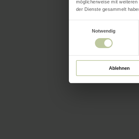
möglicherweise mit weiteren
der Dienste gesammelt habe
Einwilligungsauswahl
Notwendig
Ablehnen