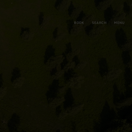
BOOK
SEARCH
MENU