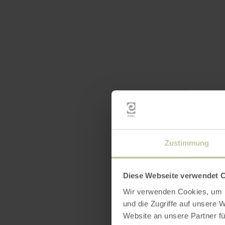
Zustimmung
Diese Webseite verwendet 
Wir verwenden Cookies, um I
und die Zugriffe auf unsere 
Website an unsere Partner fü