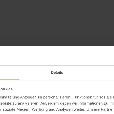
Details
Cookies
nhalte und Anzeigen zu personalisieren, Funktionen für soziale
Website zu analysieren. Außerdem geben wir Informationen zu I
r soziale Medien, Werbung und Analysen weiter. Unsere Partner