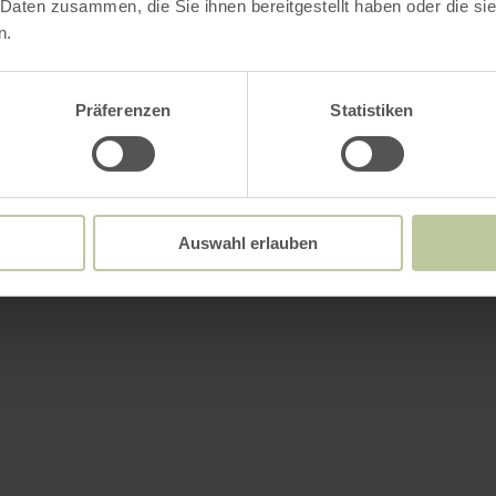
 Daten zusammen, die Sie ihnen bereitgestellt haben oder die s
n.
Präferenzen
Statistiken
Auswahl erlauben