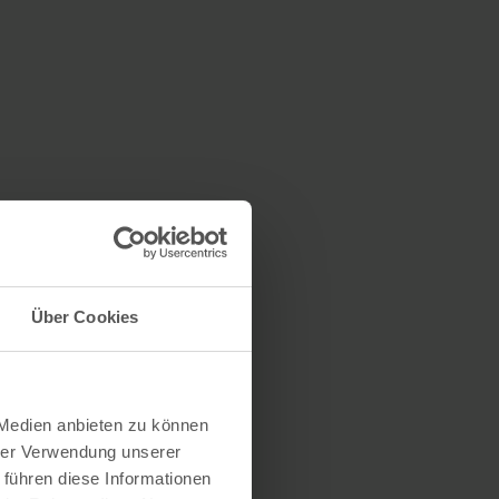
Über Cookies
 Medien anbieten zu können
hrer Verwendung unserer
 führen diese Informationen