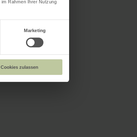
ie im Rahmen Ihrer Nutzung
Marketing
Cookies zulassen