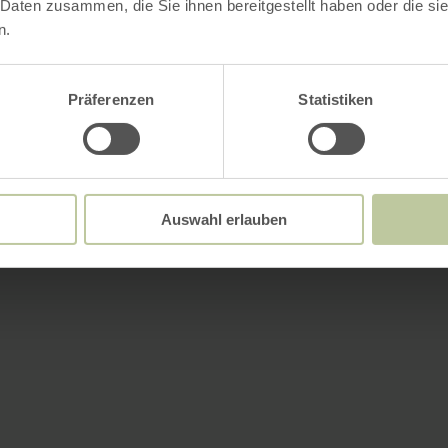
 Daten zusammen, die Sie ihnen bereitgestellt haben oder die s
n.
Präferenzen
Statistiken
Auswahl erlauben