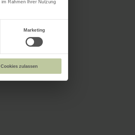
ie im Rahmen Ihrer Nutzung
Marketing
Cookies zulassen