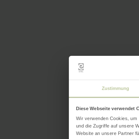
Zustimmung
Diese Webseite verwendet 
Wir verwenden Cookies, um I
und die Zugriffe auf unsere 
Website an unsere Partner fü