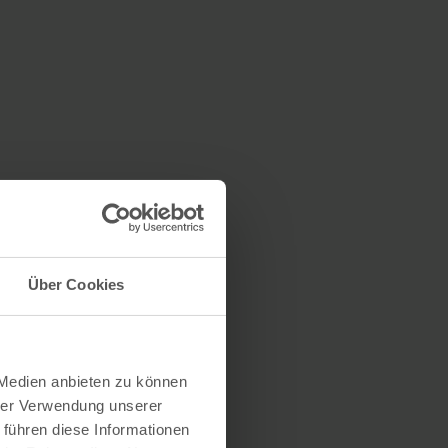
Über Cookies
 Medien anbieten zu können
hrer Verwendung unserer
 führen diese Informationen