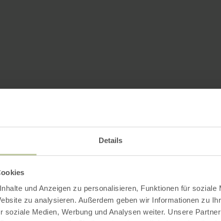
Details
Cookies
nhalte und Anzeigen zu personalisieren, Funktionen für soziale
Website zu analysieren. Außerdem geben wir Informationen zu I
r soziale Medien, Werbung und Analysen weiter. Unsere Partner