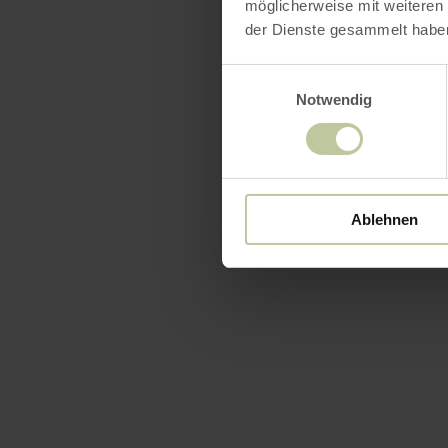
möglicherweise mit weiteren
der Dienste gesammelt habe
Einwilligungsauswahl
Notwendig
Ablehnen