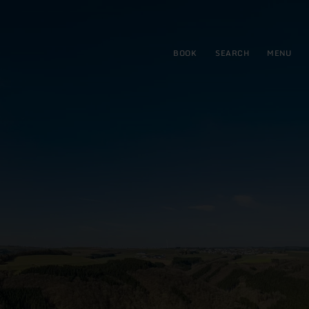
BOOK
SEARCH
MENU