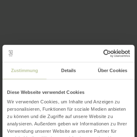
Zustimmung
Details
Über Cookies
Diese Webseite verwendet Cookies
Wir verwenden Cookies, um Inhalte und Anzeigen zu
personalisieren, Funktionen für soziale Medien anbieten
zu können und die Zugriffe auf unsere Website zu
analysieren. Außerdem geben wir Informationen zu Ihrer
Verwendung unserer Website an unsere Partner für