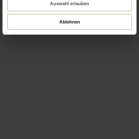
Auswahl erlauben
Ablehnen