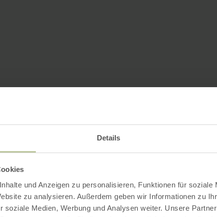
Details
Cookies
nhalte und Anzeigen zu personalisieren, Funktionen für soziale
Website zu analysieren. Außerdem geben wir Informationen zu I
r soziale Medien, Werbung und Analysen weiter. Unsere Partner