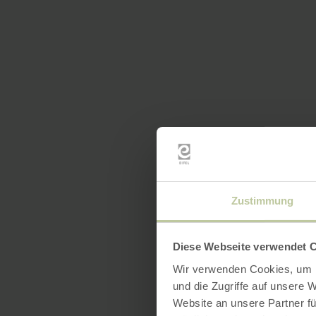
Zustimmung
Diese Webseite verwendet 
Wir verwenden Cookies, um I
und die Zugriffe auf unsere 
Website an unsere Partner fü