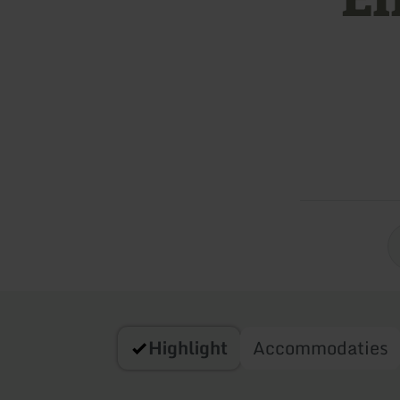
Highlight
Accommodaties