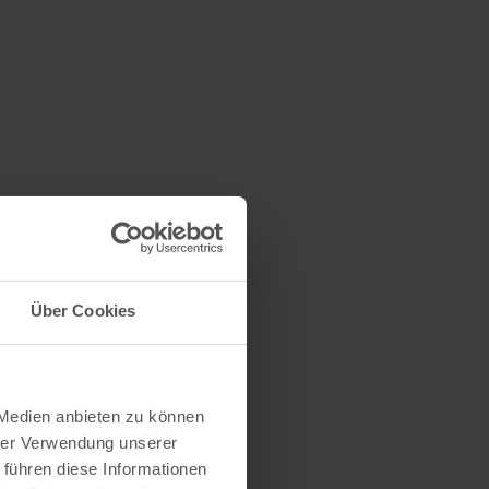
Über Cookies
 Medien anbieten zu können
hrer Verwendung unserer
 führen diese Informationen