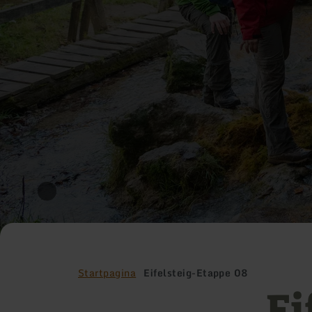
Startpagina
Eifelsteig-Etappe 08
Ei