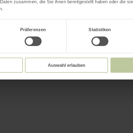
 Daten zusammen, die Sie ihnen bereitgestellt haben oder die s
n.
Präferenzen
Statistiken
Auswahl erlauben