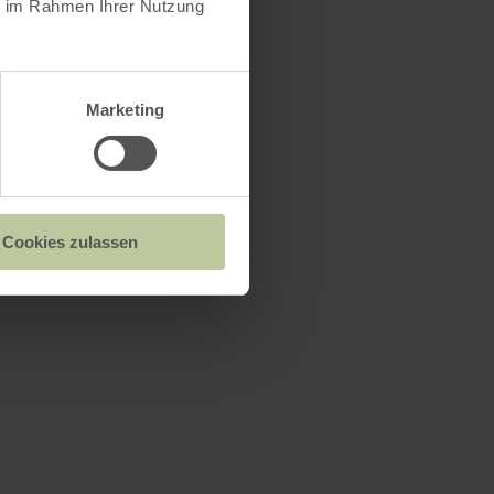
ie im Rahmen Ihrer Nutzung
Marketing
Cookies zulassen