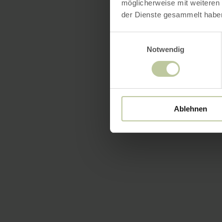
möglicherweise mit weiteren
der Dienste gesammelt habe
Einwilligungsauswahl
Notwendig
Ablehnen