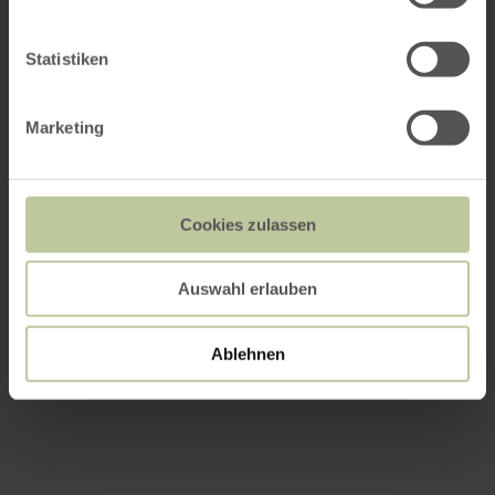
Statistiken
Marketing
Cookies zulassen
Auswahl erlauben
Ablehnen