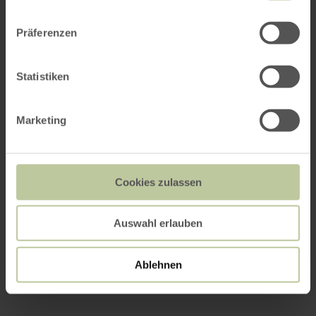
Präferenzen
Statistiken
Marketing
Cookies zulassen
Auswahl erlauben
Ablehnen