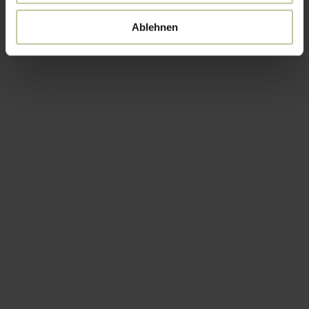
Ablehnen