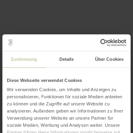
Zustimmung
Details
Über Cookies
Diese Webseite verwendet Cookies
Wir verwenden Cookies, um Inhalte und Anzeigen zu
personalisieren, Funktionen für soziale Medien anbieten
zu können und die Zugriffe auf unsere Website zu
analysieren. Außerdem geben wir Informationen zu Ihrer
Verwendung unserer Website an unsere Partner für
soziale Medien, Werbung und Analysen weiter. Unsere
Partner führen diese Informationen möglicherweise mit