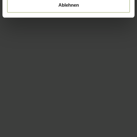
Ablehnen