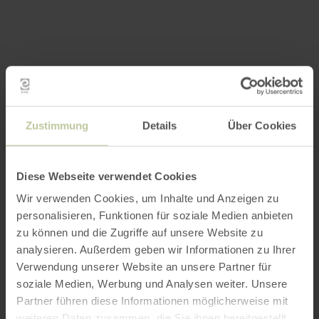
Zustimmung
Details
Über Cookies
Diese Webseite verwendet Cookies
Wir verwenden Cookies, um Inhalte und Anzeigen zu
personalisieren, Funktionen für soziale Medien anbieten
zu können und die Zugriffe auf unsere Website zu
analysieren. Außerdem geben wir Informationen zu Ihrer
Verwendung unserer Website an unsere Partner für
soziale Medien, Werbung und Analysen weiter. Unsere
Partner führen diese Informationen möglicherweise mit
weiteren Daten zusammen, die Sie ihnen bereitgestellt