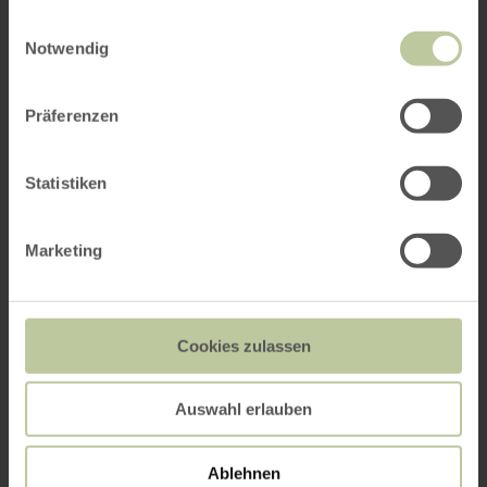
gesammelt haben.
Einwilligungsauswahl
Notwendig
Präferenzen
Statistiken
Marketing
Cookies zulassen
Auswahl erlauben
Ablehnen