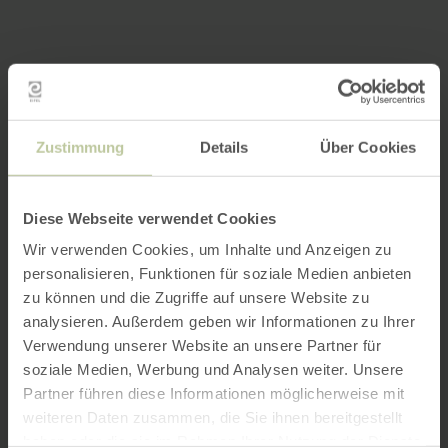
Zustimmung
Details
Über Cookies
Diese Webseite verwendet Cookies
Wir verwenden Cookies, um Inhalte und Anzeigen zu
personalisieren, Funktionen für soziale Medien anbieten
zu können und die Zugriffe auf unsere Website zu
analysieren. Außerdem geben wir Informationen zu Ihrer
Verwendung unserer Website an unsere Partner für
soziale Medien, Werbung und Analysen weiter. Unsere
Partner führen diese Informationen möglicherweise mit
weiteren Daten zusammen, die Sie ihnen bereitgestellt
haben oder die sie im Rahmen Ihrer Nutzung der Dienste