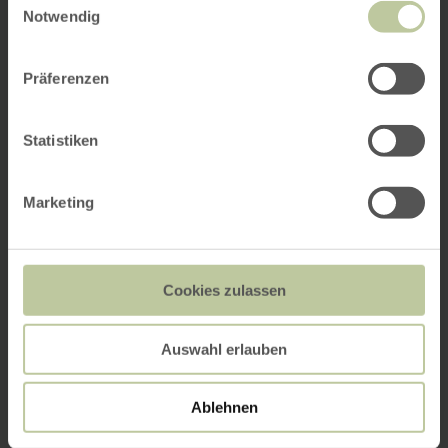
Notwendig
Präferenzen
Statistiken
Marketing
Cookies zulassen
Auswahl erlauben
Ablehnen