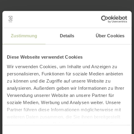
Zustimmung
Details
Über Cookies
Diese Webseite verwendet Cookies
Wir verwenden Cookies, um Inhalte und Anzeigen zu
personalisieren, Funktionen für soziale Medien anbieten
zu können und die Zugriffe auf unsere Website zu
analysieren. Außerdem geben wir Informationen zu Ihrer
Verwendung unserer Website an unsere Partner für
soziale Medien, Werbung und Analysen weiter. Unsere
Partner führen diese Informationen möglicherweise mit
weiteren Daten zusammen, die Sie ihnen bereitgestellt
haben oder die sie im Rahmen Ihrer Nutzung der Dienste
gesammelt haben.
Einwilligungsauswahl