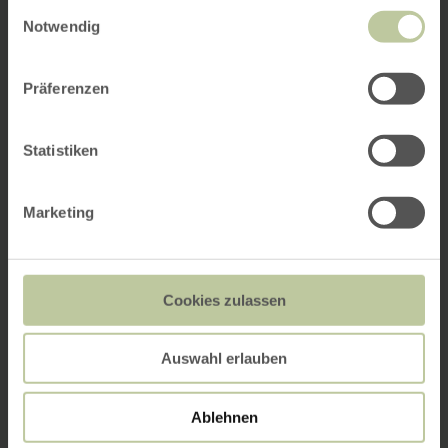
Einwilligungsauswahl
Notwendig
Präferenzen
Statistiken
Marketing
Cookies zulassen
Auswahl erlauben
Ablehnen