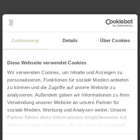
Zustimmung
Details
Über Cookies
Diese Webseite verwendet Cookies
Wir verwenden Cookies, um Inhalte und Anzeigen zu
personalisieren, Funktionen für soziale Medien anbieten
zu können und die Zugriffe auf unsere Website zu
analysieren. Außerdem geben wir Informationen zu Ihrer
Verwendung unserer Website an unsere Partner für
soziale Medien, Werbung und Analysen weiter. Unsere
Partner führen diese Informationen möglicherweise mit
weiteren Daten zusammen, die Sie ihnen bereitgestellt
haben oder die sie im Rahmen Ihrer Nutzung der Dienste
gesammelt haben.