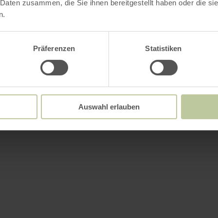
 Daten zusammen, die Sie ihnen bereitgestellt haben oder die s
n.
Präferenzen
Statistiken
Auswahl erlauben