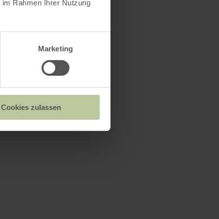
ie im Rahmen Ihrer Nutzung
Marketing
Cookies zulassen