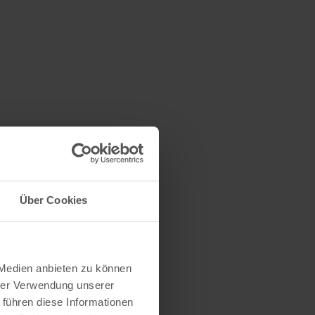
Über Cookies
 Medien anbieten zu können
hrer Verwendung unserer
 führen diese Informationen