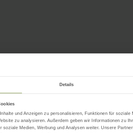
Details
Cookies
nhalte und Anzeigen zu personalisieren, Funktionen für soziale
Website zu analysieren. Außerdem geben wir Informationen zu I
r soziale Medien, Werbung und Analysen weiter. Unsere Partner