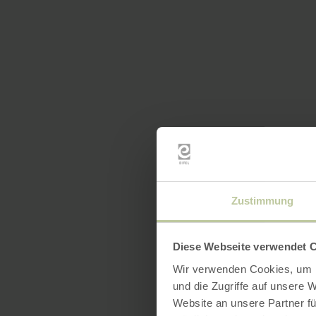
Zustimmung
Diese Webseite verwendet 
Wir verwenden Cookies, um I
und die Zugriffe auf unsere 
Website an unsere Partner fü