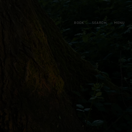
BOOK
SEARCH
MENU