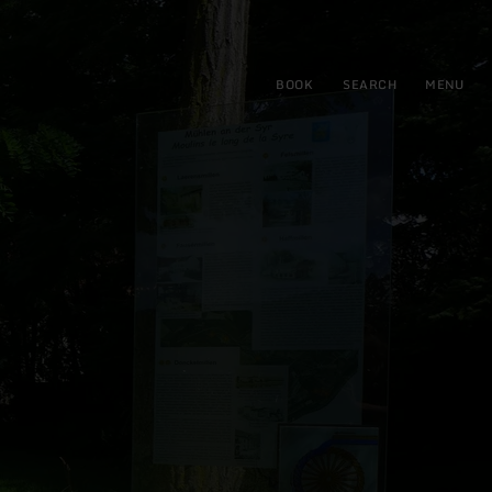
BOOK
SEARCH
MENU