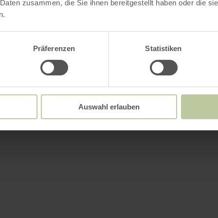
 Daten zusammen, die Sie ihnen bereitgestellt haben oder die s
n.
Präferenzen
Statistiken
Auswahl erlauben