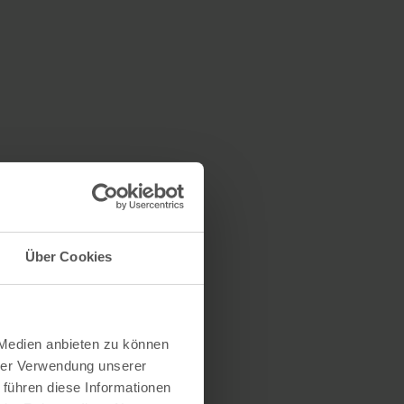
Über Cookies
 Medien anbieten zu können
hrer Verwendung unserer
 führen diese Informationen