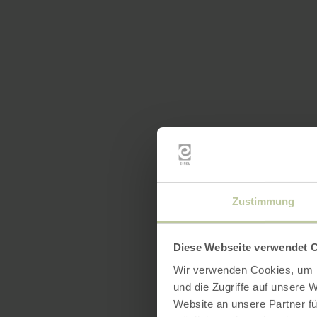
Zustimmung
Diese Webseite verwendet 
Wir verwenden Cookies, um I
und die Zugriffe auf unsere 
Website an unsere Partner fü