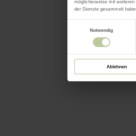
möglicherweise mit weiteren
der Dienste gesammelt habe
Einwilligungsauswahl
Notwendig
Ablehnen