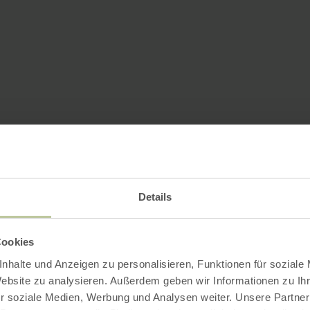
Details
Cookies
nhalte und Anzeigen zu personalisieren, Funktionen für soziale
Website zu analysieren. Außerdem geben wir Informationen zu I
r soziale Medien, Werbung und Analysen weiter. Unsere Partner