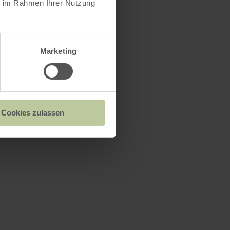
ie im Rahmen Ihrer Nutzung
Marketing
Cookies zulassen