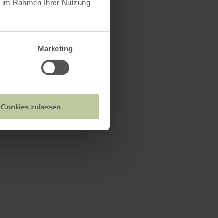
ie im Rahmen Ihrer Nutzung
Marketing
Cookies zulassen