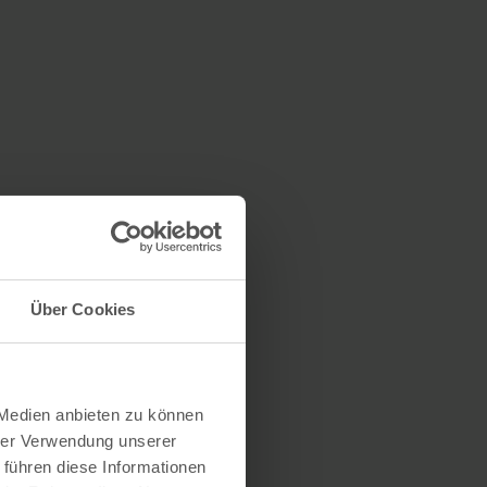
Über Cookies
 Medien anbieten zu können
hrer Verwendung unserer
 führen diese Informationen