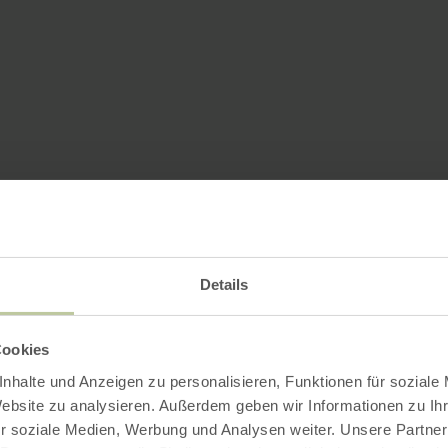
Details
Cookies
nhalte und Anzeigen zu personalisieren, Funktionen für soziale
Website zu analysieren. Außerdem geben wir Informationen zu I
r soziale Medien, Werbung und Analysen weiter. Unsere Partner