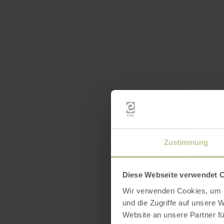
Zustimmung
Diese Webseite verwendet 
Wir verwenden Cookies, um I
und die Zugriffe auf unsere 
Website an unsere Partner fü