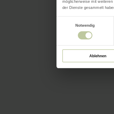
möglicherweise mit weiteren
der Dienste gesammelt habe
Einwilligungsauswahl
Notwendig
Ablehnen