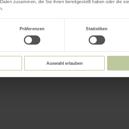
 Daten zusammen, die Sie ihnen bereitgestellt haben oder die s
n.
Präferenzen
Statistiken
Auswahl erlauben