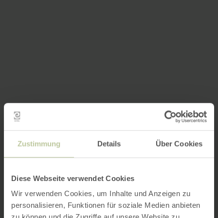
Zustimmung
Details
Über Cookies
Diese Webseite verwendet Cookies
Wir verwenden Cookies, um Inhalte und Anzeigen zu
personalisieren, Funktionen für soziale Medien anbieten
zu können und die Zugriffe auf unsere Website zu