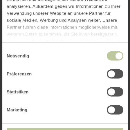
analysieren. Außerdem geben wir Informationen zu Ihrer
Verwendung unserer Website an unsere Partner für
soziale Medien, Werbung und Analysen weiter. Unsere
Partner führen diese Informationen möglicherweise mit
weiteren Daten zusammen, die Sie ihnen bereitgestellt
haben oder die sie im Rahmen Ihrer Nutzung der Dienste
gesammelt haben.
Einwilligungsauswahl
Notwendig
Präferenzen
Statistiken
Marketing