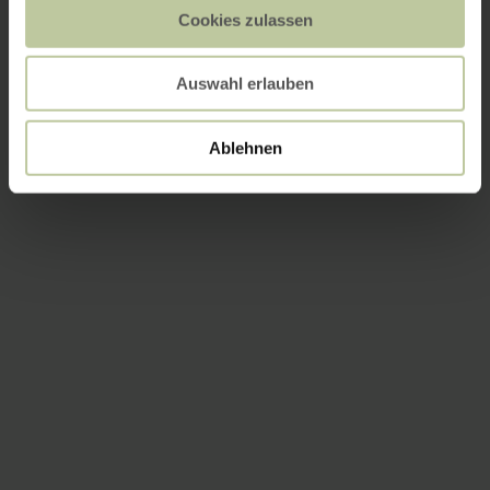
Cookies zulassen
Auswahl erlauben
Ablehnen