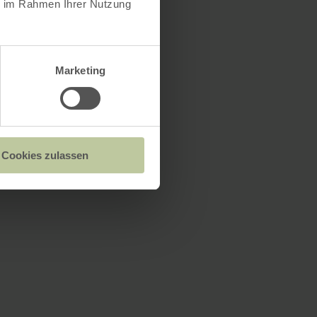
ie im Rahmen Ihrer Nutzung
Marketing
Cookies zulassen