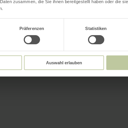
 Daten zusammen, die Sie ihnen bereitgestellt haben oder die s
n.
Präferenzen
Statistiken
Auswahl erlauben