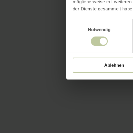
möglicherweise mit weiteren
der Dienste gesammelt habe
Einwilligungsauswahl
Notwendig
Ablehnen