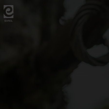
Zurück
zur
Startseite