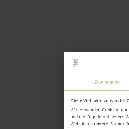
Zustimmung
Diese Webseite verwendet 
Wir verwenden Cookies, um I
und die Zugriffe auf unsere 
Website an unsere Partner fü