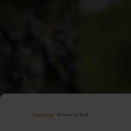
Startseite
Genuss zu Fuß