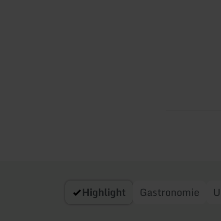
Highlight
Gastronomie
U