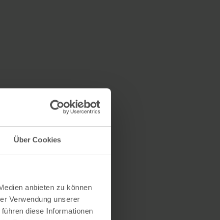
Über Cookies
 Medien anbieten zu können
hrer Verwendung unserer
 führen diese Informationen