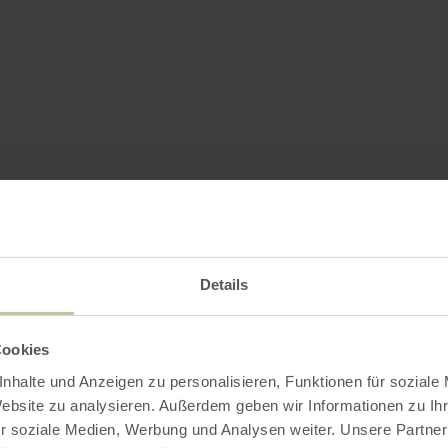
Details
Cookies
nhalte und Anzeigen zu personalisieren, Funktionen für soziale
Website zu analysieren. Außerdem geben wir Informationen zu I
r soziale Medien, Werbung und Analysen weiter. Unsere Partner