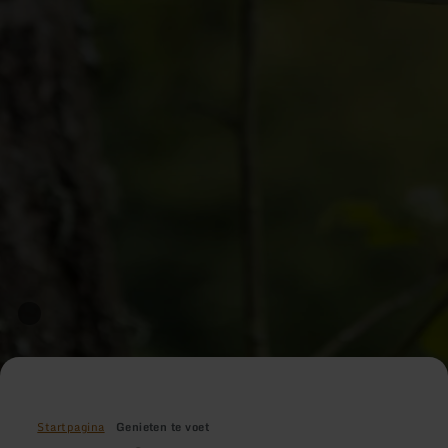
Startpagina
Genieten te voet