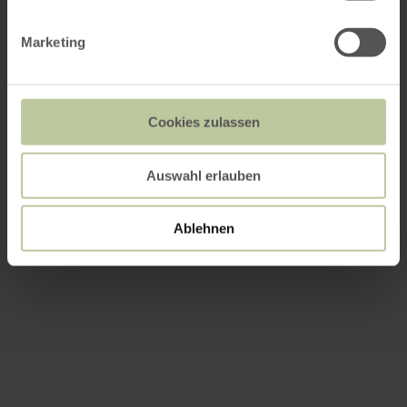
Marketing
Cookies zulassen
Auswahl erlauben
Ablehnen