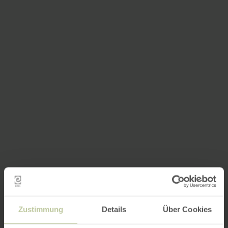
Zustimmung
Details
Über Cookies