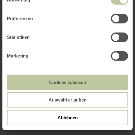
Präferenzen
Statistiken
Marketing
Cookies zulassen
Auswahl erlauben
Ablehnen