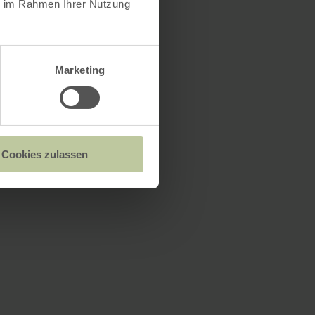
ie im Rahmen Ihrer Nutzung
Marketing
Cookies zulassen