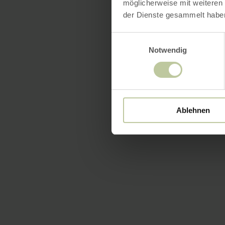
möglicherweise mit weiteren
der Dienste gesammelt habe
Einwilligungsauswahl
Notwendig
Ablehnen