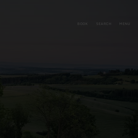
BOOK
SEARCH
MENU