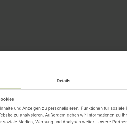
Details
Cookies
nhalte und Anzeigen zu personalisieren, Funktionen für soziale
Website zu analysieren. Außerdem geben wir Informationen zu I
r soziale Medien, Werbung und Analysen weiter. Unsere Partner