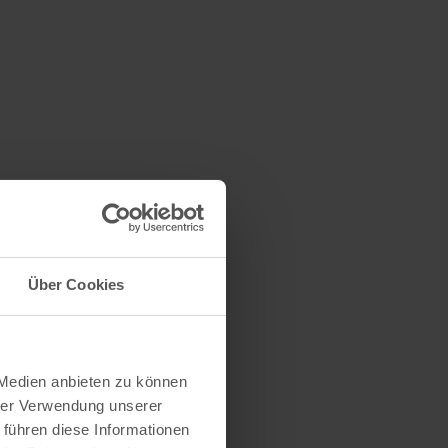
Über Cookies
 Medien anbieten zu können
hrer Verwendung unserer
 führen diese Informationen