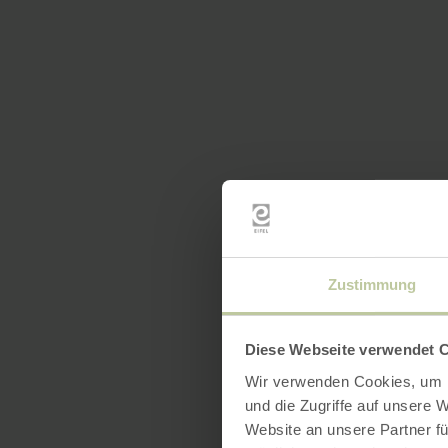
Zustimmung
Diese Webseite verwendet 
Wir verwenden Cookies, um I
und die Zugriffe auf unsere 
Website an unsere Partner fü