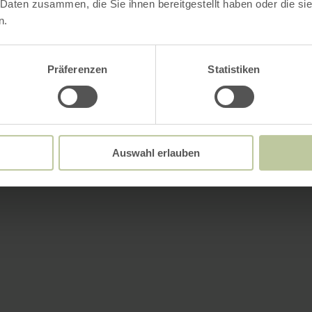
 Daten zusammen, die Sie ihnen bereitgestellt haben oder die s
n.
Präferenzen
Statistiken
Auswahl erlauben