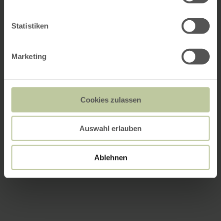
Statistiken
Marketing
Cookies zulassen
Auswahl erlauben
Ablehnen