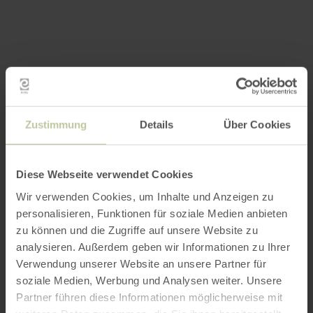
Zustimmung
Details
Über Cookies
Diese Webseite verwendet Cookies
Wir verwenden Cookies, um Inhalte und Anzeigen zu
personalisieren, Funktionen für soziale Medien anbieten
zu können und die Zugriffe auf unsere Website zu
analysieren. Außerdem geben wir Informationen zu Ihrer
Verwendung unserer Website an unsere Partner für
soziale Medien, Werbung und Analysen weiter. Unsere
Partner führen diese Informationen möglicherweise mit