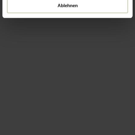
Ablehnen