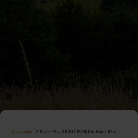
Startpagina
7-Dörfer-Weg GRÜNE RUNDE in Baar / Eifel