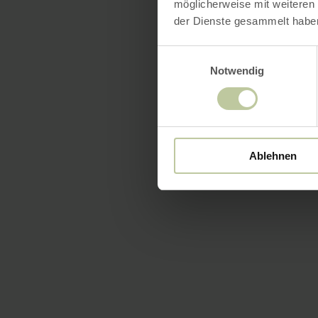
möglicherweise mit weiteren
der Dienste gesammelt habe
Einwilligungsauswahl
Notwendig
Ablehnen