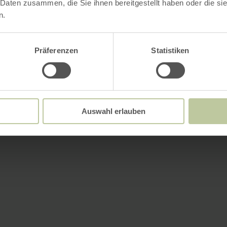
 Daten zusammen, die Sie ihnen bereitgestellt haben oder die s
n.
Präferenzen
Statistiken
Auswahl erlauben