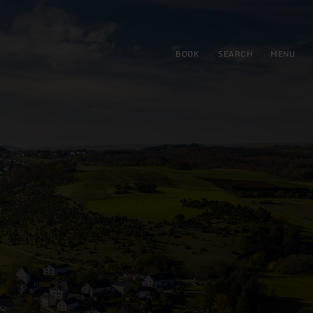
BOOK
SEARCH
MENU