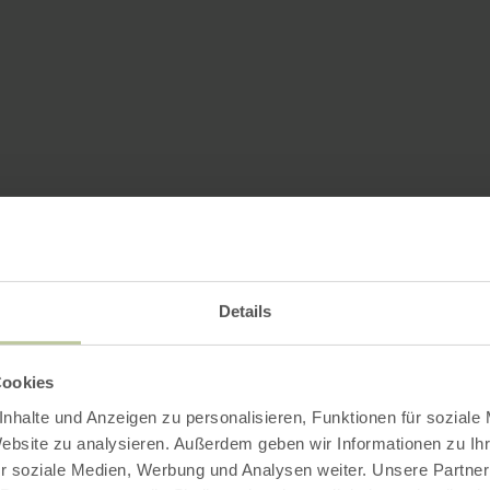
Details
Cookies
nhalte und Anzeigen zu personalisieren, Funktionen für soziale
Website zu analysieren. Außerdem geben wir Informationen zu I
r soziale Medien, Werbung und Analysen weiter. Unsere Partner