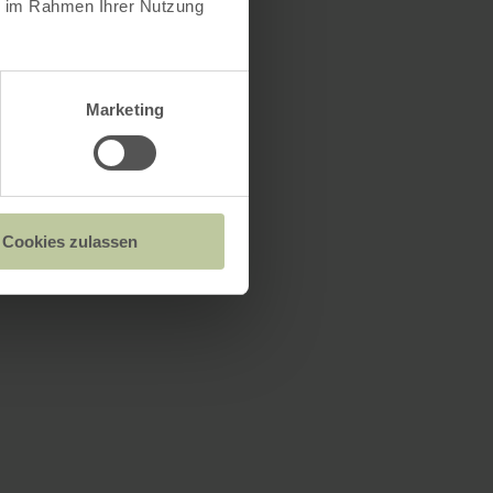
ie im Rahmen Ihrer Nutzung
Marketing
Cookies zulassen