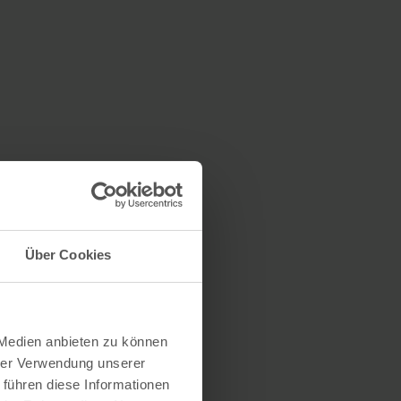
Über Cookies
 Medien anbieten zu können
hrer Verwendung unserer
 führen diese Informationen