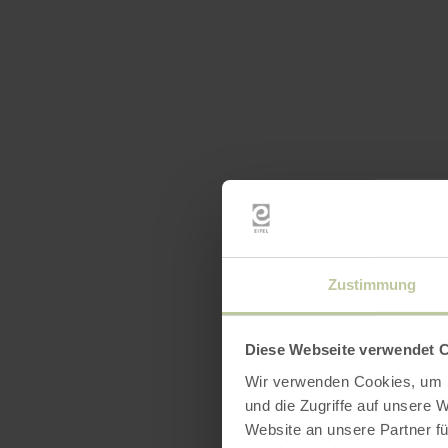
Zustimmung
Diese Webseite verwendet 
Wir verwenden Cookies, um I
und die Zugriffe auf unsere 
Website an unsere Partner fü