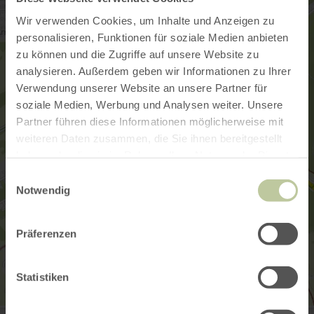
Wir verwenden Cookies, um Inhalte und Anzeigen zu
personalisieren, Funktionen für soziale Medien anbieten
zu können und die Zugriffe auf unsere Website zu
analysieren. Außerdem geben wir Informationen zu Ihrer
Verwendung unserer Website an unsere Partner für
soziale Medien, Werbung und Analysen weiter. Unsere
Partner führen diese Informationen möglicherweise mit
weiteren Daten zusammen, die Sie ihnen bereitgestellt
haben oder die sie im Rahmen Ihrer Nutzung der Dienste
gesammelt haben.
Einwilligungsauswahl
Notwendig
Präferenzen
Statistiken
Stellplatz Weiheranlagen Blankenheim