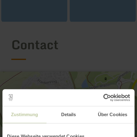
Contact
Zustimmung
Details
Über Cookies
Diese Webseite verwendet Cookies