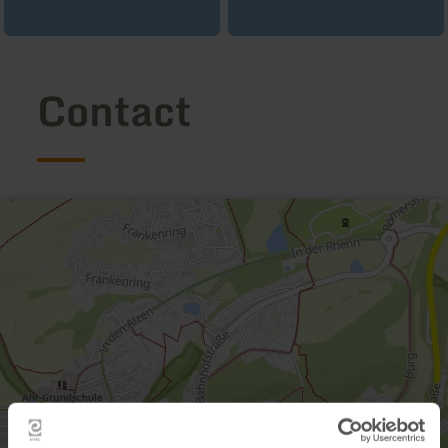
Contact