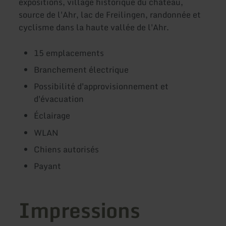
expositions, village historique du château,
source de l'Ahr, lac de Freilingen, randonnée et
cyclisme dans la haute vallée de l'Ahr.
15 emplacements
Branchement électrique
Possibilité d'approvisionnement et
d'évacuation
Éclairage
WLAN
Chiens autorisés
Payant
Impressions