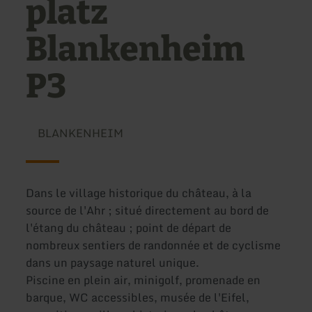
platz
Blankenheim
P3
BLANKENHEIM
Dans le village historique du château, à la
source de l'Ahr ; situé directement au bord de
l'étang du château ; point de départ de
nombreux sentiers de randonnée et de cyclisme
dans un paysage naturel unique.
Piscine en plein air, minigolf, promenade en
barque, WC accessibles, musée de l'Eifel,