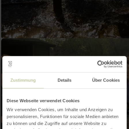
Zustimmung
Details
Über Cookies
Diese Webseite verwendet Cookies
Wir verwenden Cookies, um Inhalte und Anzeigen zu
personalisieren, Funktionen für soziale Medien anbieten
zu können und die Zugriffe auf unsere Website zu