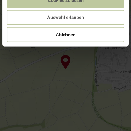
Cookies zulassen
Auswahl erlauben
Ablehnen