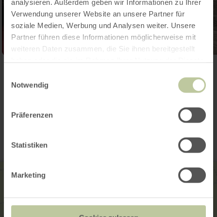
analysieren. Außerdem geben wir Informationen zu Ihrer
Verwendung unserer Website an unsere Partner für
soziale Medien, Werbung und Analysen weiter. Unsere
Partner führen diese Informationen möglicherweise mit
weiteren Daten zusammen, die Sie ihnen bereitgestellt
haben oder die sie im Rahmen Ihrer Nutzung der Dienste
Open gallery
gesammelt haben.
Einwilligungsauswahl
Notwendig
Contact
Präferenzen
Statistiken
Marketing