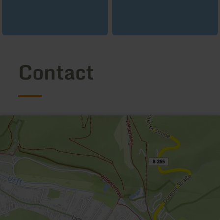
Contact