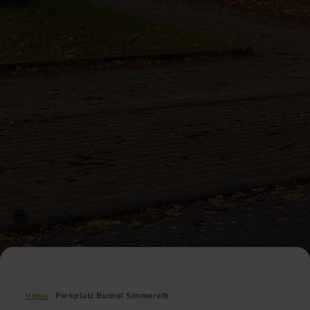
Home
Parkplatz Bushof Simmerath