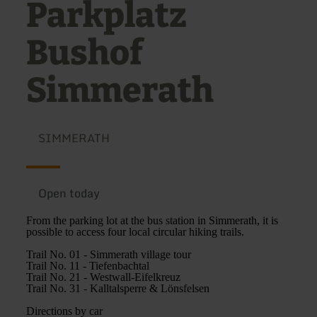
Parkplatz
Bushof
Simmerath
SIMMERATH
Open today
From the parking lot at the bus station in Simmerath, it is
possible to access four local circular hiking trails.
Trail No. 01 - Simmerath village tour
Trail No. 11 - Tiefenbachtal
Trail No. 21 - Westwall-Eifelkreuz
Trail No. 31 - Kalltalsperre & Lönsfelsen
Directions by car