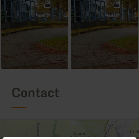
Contact